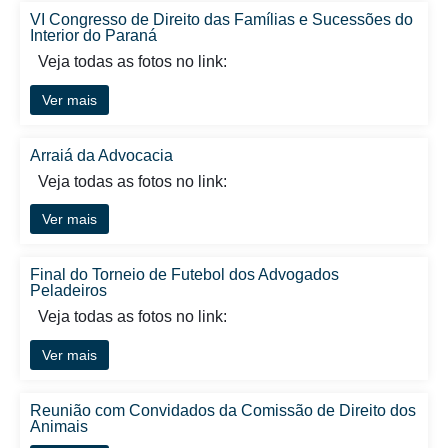
VI Congresso de Direito das Famílias e Sucessões do
Interior do Paraná
Veja todas as fotos no link:
Ver mais
Arraiá da Advocacia
Veja todas as fotos no link:
Ver mais
Final do Torneio de Futebol dos Advogados
Peladeiros
Veja todas as fotos no link:
Ver mais
Reunião com Convidados da Comissão de Direito dos
Animais