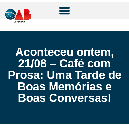
Aconteceu ontem,
21/08 – Café com
Prosa: Uma Tarde de
Boas Memórias e
Boas Conversas!