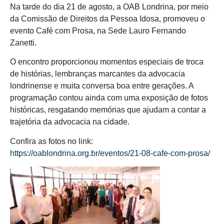
Na tarde do dia 21 de agosto, a OAB Londrina, por meio
da Comissão de Direitos da Pessoa Idosa, promoveu o
evento Café com Prosa, na Sede Lauro Fernando
Zanetti.
O encontro proporcionou momentos especiais de troca
de histórias, lembranças marcantes da advocacia
londrinense e muita conversa boa entre gerações. A
programação contou ainda com uma exposição de fotos
históricas, resgatando memórias que ajudam a contar a
trajetória da advocacia na cidade.
Confira as fotos no link:
https://oablondrina.org.br/eventos/21-08-cafe-com-prosa/