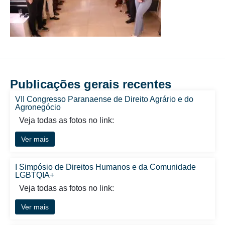
Publicações gerais recentes
VII Congresso Paranaense de Direito Agrário e do
Agronegócio
Veja todas as fotos no link:
Ver mais
I Simpósio de Direitos Humanos e da Comunidade
LGBTQIA+
Veja todas as fotos no link:
Ver mais