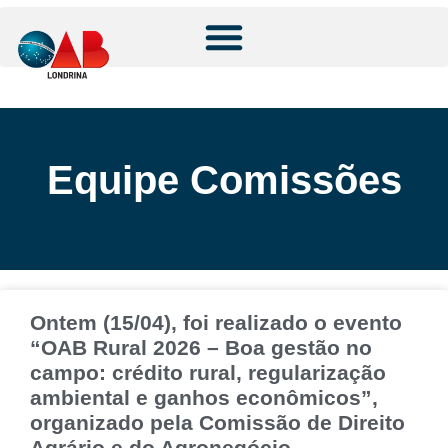
Equipe Comissões
Ontem (15/04), foi realizado o evento
“OAB Rural 2026 – Boa gestão no
campo: crédito rural, regularização
ambiental e ganhos econômicos”,
organizado pela Comissão de Direito
Agrário e do Agronegócio.