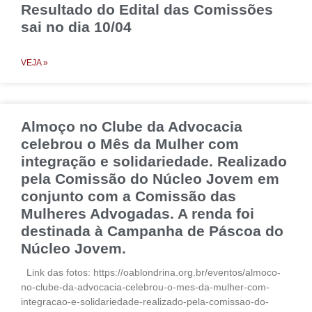
Resultado do Edital das Comissões
sai no dia 10/04
VEJA »
Almoço no Clube da Advocacia
celebrou o Mês da Mulher com
integração e solidariedade. Realizado
pela Comissão do Núcleo Jovem em
conjunto com a Comissão das
Mulheres Advogadas. A renda foi
destinada à Campanha de Páscoa do
Núcleo Jovem.
Link das fotos: https://oablondrina.org.br/eventos/almoco-
no-clube-da-advocacia-celebrou-o-mes-da-mulher-com-
integracao-e-solidariedade-realizado-pela-comissao-do-