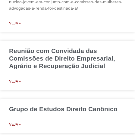
nucleo-jovem-em-conjunto-com-a-comissao-das-mulheres-
advogadas-a-renda-foi-destinada-a/
VEJA »
Reunião com Convidada das
Comissões de Direito Empresarial,
Agrário e Recuperação Judicial
VEJA »
Grupo de Estudos Direito Canônico
VEJA »