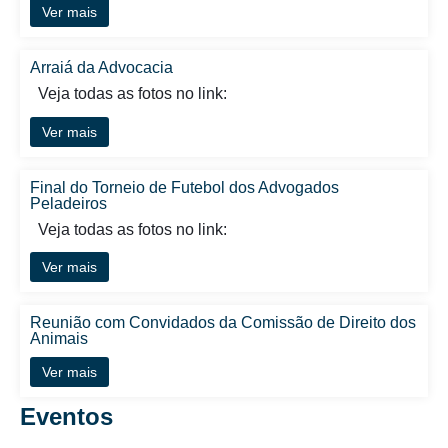
Ver mais
Arraiá da Advocacia
Veja todas as fotos no link:
Ver mais
Final do Torneio de Futebol dos Advogados
Peladeiros
Veja todas as fotos no link:
Ver mais
Reunião com Convidados da Comissão de Direito dos
Animais
Ver mais
Eventos