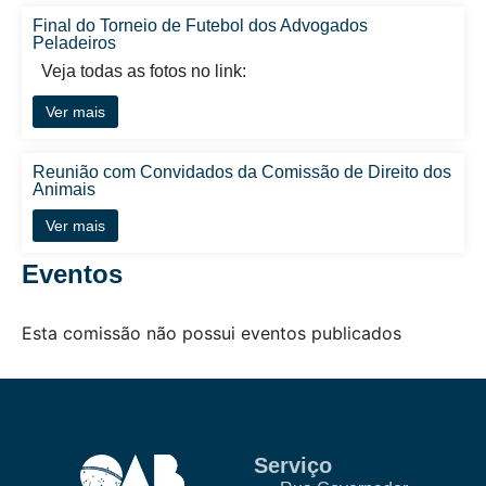
Final do Torneio de Futebol dos Advogados
Peladeiros
Veja todas as fotos no link:
Ver mais
Reunião com Convidados da Comissão de Direito dos
Animais
Ver mais
Eventos
Esta comissão não possui eventos publicados
Serviço