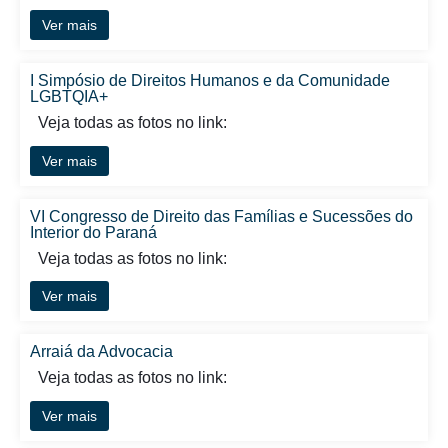
Ver mais
I Simpósio de Direitos Humanos e da Comunidade
LGBTQIA+
Veja todas as fotos no link:
Ver mais
VI Congresso de Direito das Famílias e Sucessões do
Interior do Paraná
Veja todas as fotos no link:
Ver mais
Arraiá da Advocacia
Veja todas as fotos no link:
Ver mais