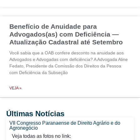
Benefício de Anuidade para
Advogados(as) com Deficiência —
Atualização Cadastral até Setembro
Você sabia que a OAB confere desconto na anuidade aos
Advogados e Advogadas com deficiência? A Advogada Aline
Fedato, Presidente da Comissão dos Direitos da Pessoa
com Deficiência da Subseção
VEJA »
Últimas Notícias
VII Congresso Paranaense de Direito Agrário e do
Agronegócio
Veja todas as fotos no link: