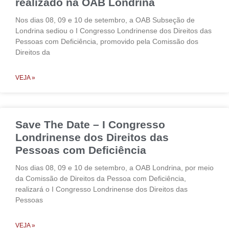
realizado na OAB Londrina
Nos dias 08, 09 e 10 de setembro, a OAB Subseção de
Londrina sediou o I Congresso Londrinense dos Direitos das
Pessoas com Deficiência, promovido pela Comissão dos
Direitos da
VEJA »
Save The Date – I Congresso
Londrinense dos Direitos das
Pessoas com Deficiência
Nos dias 08, 09 e 10 de setembro, a OAB Londrina, por meio
da Comissão de Direitos da Pessoa com Deficiência,
realizará o I Congresso Londrinense dos Direitos das
Pessoas
VEJA »