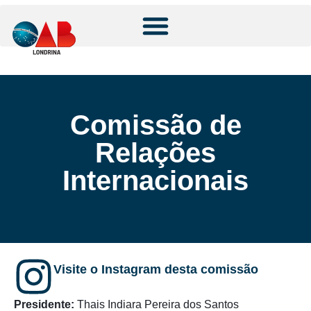
Comissão de
Relações
Internacionais
Visite o Instagram desta comissão
Presidente:
Thais
Indiara
Pereira
dos
Santos