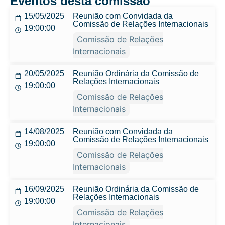
Eventos desta comissão
15/05/2025
Reunião com Convidada da
Comissão de Relações Internacionais
19:00:00
Comissão de Relações
Internacionais
20/05/2025
Reunião Ordinária da Comissão de
Relações Internacionais
19:00:00
Comissão de Relações
Internacionais
14/08/2025
Reunião com Convidada da
Comissão de Relações Internacionais
19:00:00
Comissão de Relações
Internacionais
16/09/2025
Reunião Ordinária da Comissão de
Relações Internacionais
19:00:00
Comissão de Relações
Internacionais