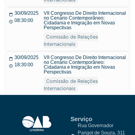
30/09/2025
VII Congresso De Direito Internacional
no Cenário Contemporâneo:
08:30:00
Cidadania e Imigração em Novas
Perspectivas
Comissão de Relações
Internacionais
30/09/2025
VII Congresso De Direito Internacional
no Cenário Contemporâneo:
18:30:00
Cidadania e Imigração em Novas
Perspectivas
Comissão de Relações
Internacionais
Serviço
Rua Governador
Parigot de Souza, 311