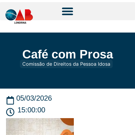
Café com Prosa
Comissão de Direitos da Pessoa Idosa
05/03/2026
15:00:00