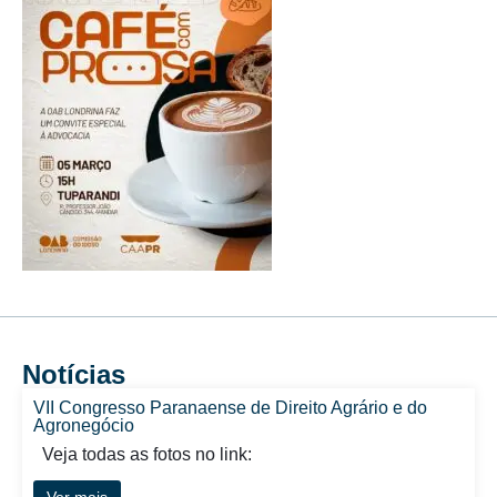
Notícias
VII Congresso Paranaense de Direito Agrário e do
Agronegócio
Veja todas as fotos no link:
Ver mais