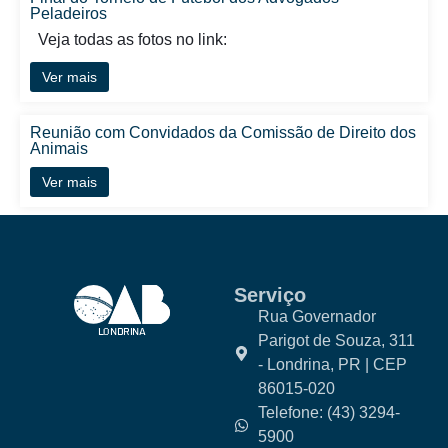
Peladeiros
Veja todas as fotos no link:
Ver mais
Reunião com Convidados da Comissão de Direito dos
Animais
Ver mais
Serviço
Rua Governador
Parigot de Souza, 311
- Londrina, PR | CEP
86015-020
Telefone: (43) 3294-
5900