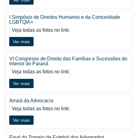
I Simpósio de Direitos Humanos e da Comunidade
LGBTQIA+
Veja todas as fotos no link:
Ver mais
VI Congresso de Direito das Famílias e Sucessões do
Interior do Paraná
Veja todas as fotos no link:
Ver mais
Arraiá da Advocacia
Veja todas as fotos no link:
Ver mais
Final do Torneio de Futebol dos Advogados