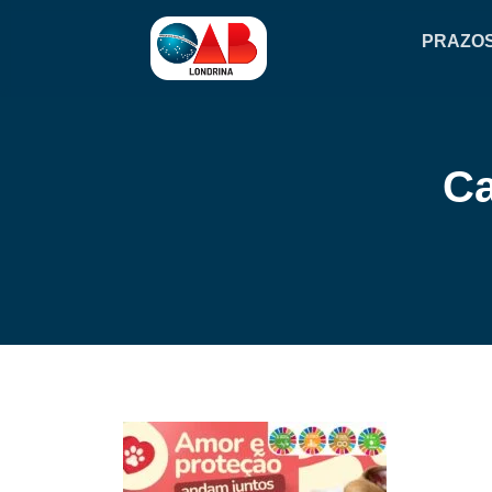
PRAZO
Ca