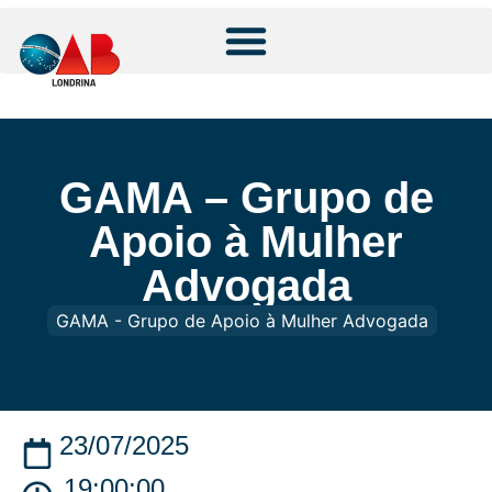
GAMA – Grupo de
Apoio à Mulher
Advogada
GAMA - Grupo de Apoio à Mulher Advogada
23/07/2025
19:00:00