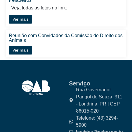
Peladeiros
Veja todas as fotos no link:
Ver mais
Reunião com Convidados da Comissão de Direito dos
Animais
Ver mais
Serviço
Rua Governador
Parigot de Souza, 311
- Londrina, PR | CEP
86015-020
Telefone: (43) 3294-
5900