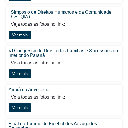
I Simpósio de Direitos Humanos e da Comunidade
LGBTQIA+
Veja todas as fotos no link:
Ver mais
VI Congresso de Direito das Famílias e Sucessões do
Interior do Paraná
Veja todas as fotos no link:
Ver mais
Arraiá da Advocacia
Veja todas as fotos no link:
Ver mais
Final do Torneio de Futebol dos Advogados