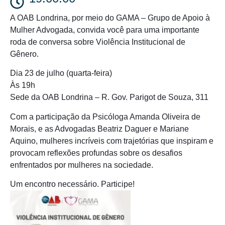
A OAB Londrina, por meio do GAMA – Grupo de Apoio à
Mulher Advogada, convida você para uma importante
roda de conversa sobre Violência Institucional de
Gênero.
Dia 23 de julho (quarta-feira)
Às 19h
Sede da OAB Londrina – R. Gov. Parigot de Souza, 311
Com a participação da Psicóloga Amanda Oliveira de
Morais, e as Advogadas Beatriz Daguer e Mariane
Aquino, mulheres incríveis com trajetórias que inspiram e
provocam reflexões profundas sobre os desafios
enfrentados por mulheres na sociedade.
Um encontro necessário. Participe!