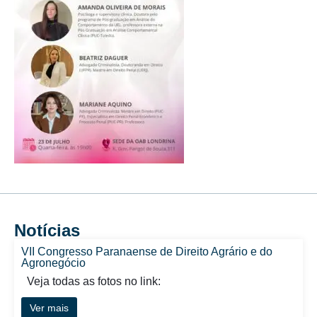
Notícias
VII Congresso Paranaense de Direito Agrário e do
Agronegócio
Veja todas as fotos no link:
Ver mais