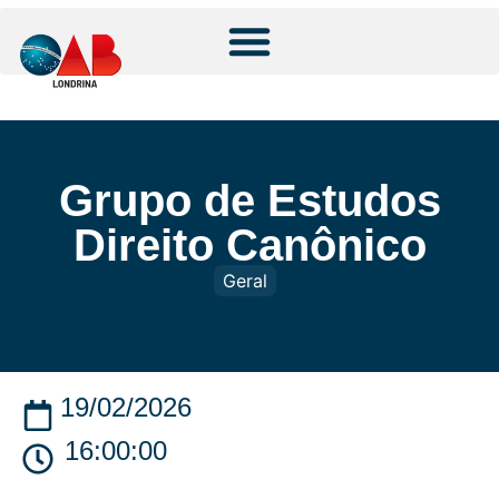
Grupo de Estudos
Direito Canônico
Geral
19/02/2026
16:00:00