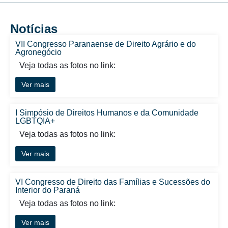
Notícias
VII Congresso Paranaense de Direito Agrário e do
Agronegócio
Veja todas as fotos no link:
Ver mais
I Simpósio de Direitos Humanos e da Comunidade
LGBTQIA+
Veja todas as fotos no link:
Ver mais
VI Congresso de Direito das Famílias e Sucessões do
Interior do Paraná
Veja todas as fotos no link:
Ver mais