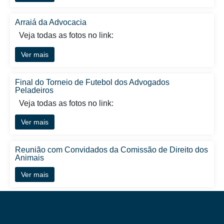
Arraiá da Advocacia
Veja todas as fotos no link:
Ver mais
Final do Torneio de Futebol dos Advogados
Peladeiros
Veja todas as fotos no link:
Ver mais
Reunião com Convidados da Comissão de Direito dos
Animais
Ver mais