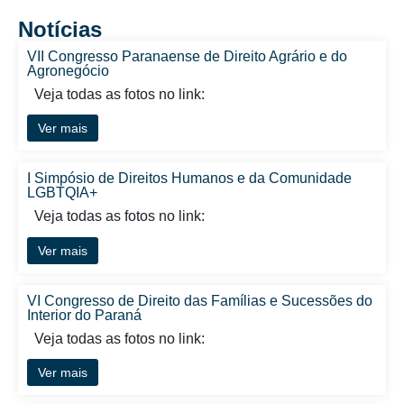
Notícias
VII Congresso Paranaense de Direito Agrário e do
Agronegócio
Veja todas as fotos no link:
Ver mais
I Simpósio de Direitos Humanos e da Comunidade
LGBTQIA+
Veja todas as fotos no link:
Ver mais
VI Congresso de Direito das Famílias e Sucessões do
Interior do Paraná
Veja todas as fotos no link:
Ver mais