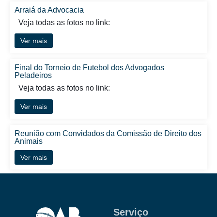
Arraiá da Advocacia
Veja todas as fotos no link:
Ver mais
Final do Torneio de Futebol dos Advogados
Peladeiros
Veja todas as fotos no link:
Ver mais
Reunião com Convidados da Comissão de Direito dos
Animais
Ver mais
Serviço