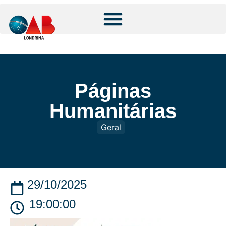
Páginas
Humanitárias
Geral
29/10/2025
19:00:00