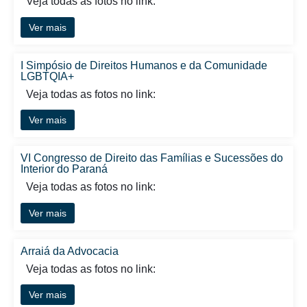
Veja todas as fotos no link:
Ver mais
I Simpósio de Direitos Humanos e da Comunidade
LGBTQIA+
Veja todas as fotos no link:
Ver mais
VI Congresso de Direito das Famílias e Sucessões do
Interior do Paraná
Veja todas as fotos no link:
Ver mais
Arraiá da Advocacia
Veja todas as fotos no link:
Ver mais