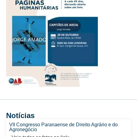
Notícias
VII Congresso Paranaense de Direito Agrário e do
Agronegócio