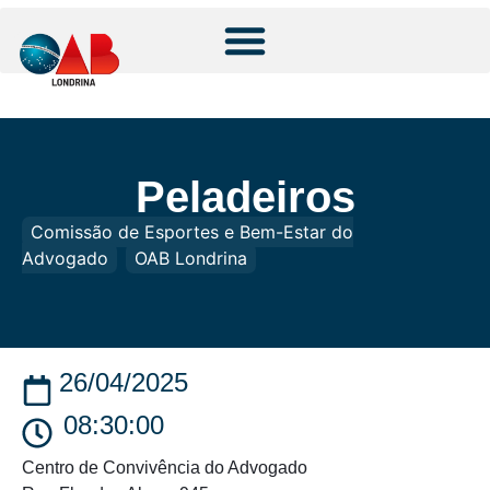
Peladeiros
Comissão de Esportes e Bem-Estar do
Advogado
OAB Londrina
26/04/2025
08:30:00
Centro de Convivência do Advogado