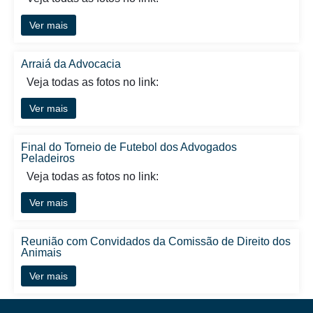
Ver mais
Arraiá da Advocacia
Veja todas as fotos no link:
Ver mais
Final do Torneio de Futebol dos Advogados
Peladeiros
Veja todas as fotos no link:
Ver mais
Reunião com Convidados da Comissão de Direito dos
Animais
Ver mais