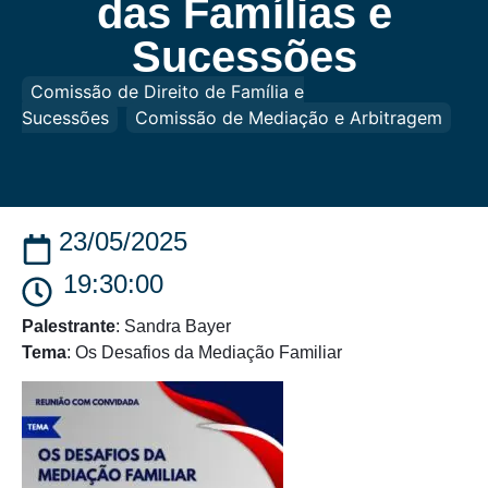
das Famílias e
Sucessões
Comissão de Direito de Família e
Sucessões
Comissão de Mediação e Arbitragem
23/05/2025
19:30:00
Palestrante
: Sandra Bayer
Tema
: Os Desafios da Mediação Familiar