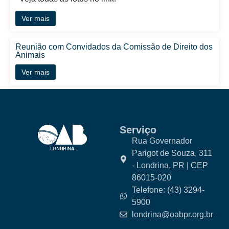
Ver mais
Reunião com Convidados da Comissão de Direito dos
Animais
Ver mais
Serviço
Rua Governador
Parigot de Souza, 311
- Londrina, PR | CEP
86015-020
Telefone: (43) 3294-
5900
londrina@oabpr.org.br