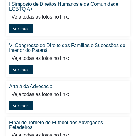
I Simpósio de Direitos Humanos e da Comunidade
LGBTQIA+
Veja todas as fotos no link:
Ver mais
VI Congresso de Direito das Famílias e Sucessões do
Interior do Paraná
Veja todas as fotos no link:
Ver mais
Arraiá da Advocacia
Veja todas as fotos no link:
Ver mais
Final do Torneio de Futebol dos Advogados
Peladeiros
Veja todas as fotos no link: