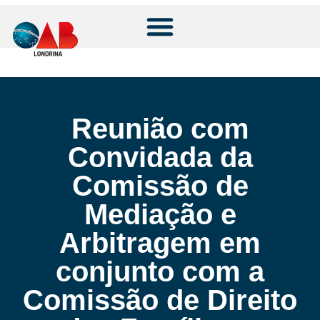
Reunião com
Convidada da
Comissão de
Mediação e
Arbitragem em
conjunto com a
Comissão de Direito