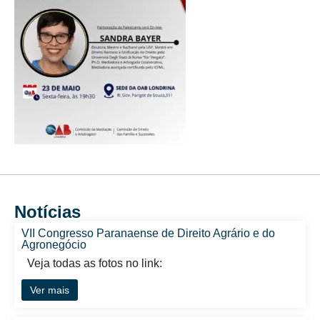
Notícias
VII Congresso Paranaense de Direito Agrário e do
Agronegócio
Veja todas as fotos no link:
Ver mais