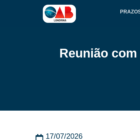
PRAZO
Reunião com 
17/07/2026