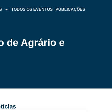
S
TODOS OS EVENTOS
PUBLICAÇÕES
 de Agrário e
tícias