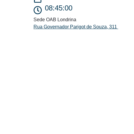
08:45:00
Sede OAB Londrina
Rua Governador Parigot de Souza, 311