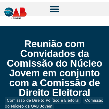
Reunião com
Convidados da
Comissão do Núcleo
Jovem em conjunto
com a Comissão de
Direito Eleitoral
Comissão de Direito Político e Eleitoral
Comissão
do Núcleo da OAB Jovem