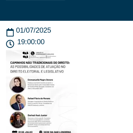
01/07/2025
19:00:00