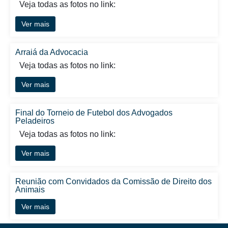
Veja todas as fotos no link:
Ver mais
Arraiá da Advocacia
Veja todas as fotos no link:
Ver mais
Final do Torneio de Futebol dos Advogados
Peladeiros
Veja todas as fotos no link:
Ver mais
Reunião com Convidados da Comissão de Direito dos
Animais
Ver mais