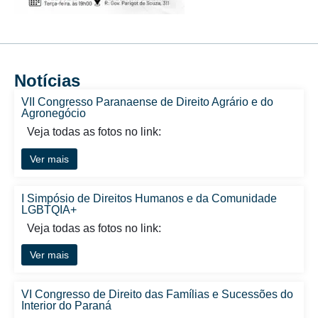
Notícias
VII Congresso Paranaense de Direito Agrário e do
Agronegócio
Veja todas as fotos no link:
Ver mais
I Simpósio de Direitos Humanos e da Comunidade
LGBTQIA+
Veja todas as fotos no link:
Ver mais
VI Congresso de Direito das Famílias e Sucessões do
Interior do Paraná