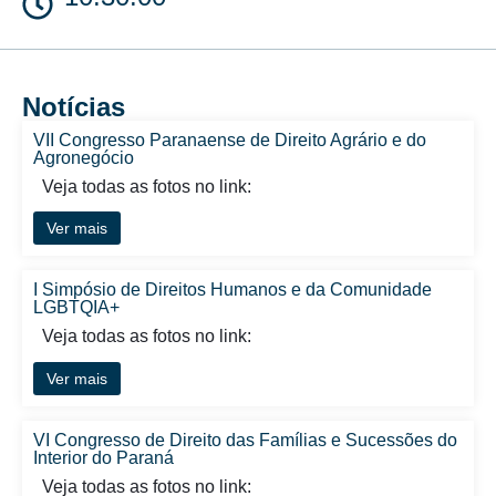
Notícias
VII Congresso Paranaense de Direito Agrário e do
Agronegócio
Veja todas as fotos no link:
Ver mais
I Simpósio de Direitos Humanos e da Comunidade
LGBTQIA+
Veja todas as fotos no link:
Ver mais
VI Congresso de Direito das Famílias e Sucessões do
Interior do Paraná
Veja todas as fotos no link: