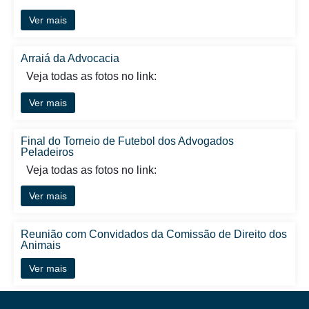
Ver mais
Arraiá da Advocacia
Veja todas as fotos no link:
Ver mais
Final do Torneio de Futebol dos Advogados
Peladeiros
Veja todas as fotos no link:
Ver mais
Reunião com Convidados da Comissão de Direito dos
Animais
Ver mais