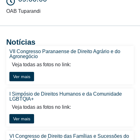
OAB Tuparandi
Notícias
VII Congresso Paranaense de Direito Agrário e do
Agronegócio
Veja todas as fotos no link:
Ver mais
I Simpósio de Direitos Humanos e da Comunidade
LGBTQIA+
Veja todas as fotos no link:
Ver mais
VI Congresso de Direito das Famílias e Sucessões do