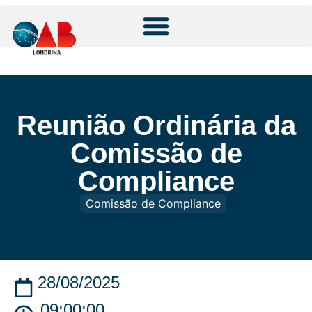
Reunião Ordinária da
Comissão de
Compliance
Comissão de Compliance
28/08/2025
09:00:00