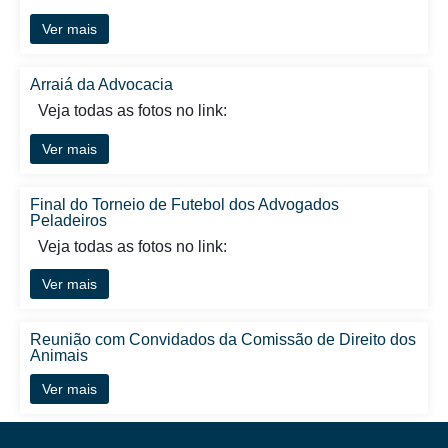
Ver mais
Arraiá da Advocacia
Veja todas as fotos no link:
Ver mais
Final do Torneio de Futebol dos Advogados
Peladeiros
Veja todas as fotos no link:
Ver mais
Reunião com Convidados da Comissão de Direito dos
Animais
Ver mais