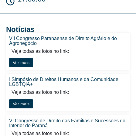
Notícias
VII Congresso Paranaense de Direito Agrário e do
Agronegócio
Veja todas as fotos no link:
Ver mais
I Simpósio de Direitos Humanos e da Comunidade
LGBTQIA+
Veja todas as fotos no link:
Ver mais
VI Congresso de Direito das Famílias e Sucessões do
Interior do Paraná
Veja todas as fotos no link: