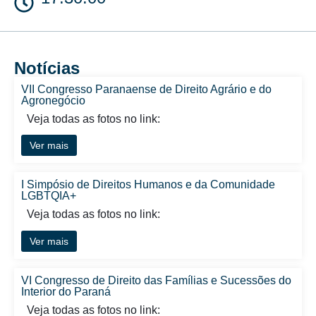
Notícias
VII Congresso Paranaense de Direito Agrário e do
Agronegócio
Veja todas as fotos no link:
Ver mais
I Simpósio de Direitos Humanos e da Comunidade
LGBTQIA+
Veja todas as fotos no link:
Ver mais
VI Congresso de Direito das Famílias e Sucessões do
Interior do Paraná
Veja todas as fotos no link: