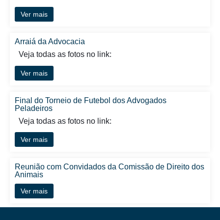
Ver mais
Arraiá da Advocacia
Veja todas as fotos no link:
Ver mais
Final do Torneio de Futebol dos Advogados
Peladeiros
Veja todas as fotos no link:
Ver mais
Reunião com Convidados da Comissão de Direito dos
Animais
Ver mais