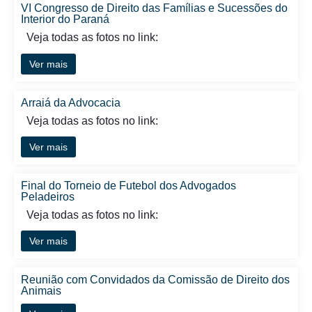
VI Congresso de Direito das Famílias e Sucessões do
Interior do Paraná
Veja todas as fotos no link:
Ver mais
Arraiá da Advocacia
Veja todas as fotos no link:
Ver mais
Final do Torneio de Futebol dos Advogados
Peladeiros
Veja todas as fotos no link:
Ver mais
Reunião com Convidados da Comissão de Direito dos
Animais