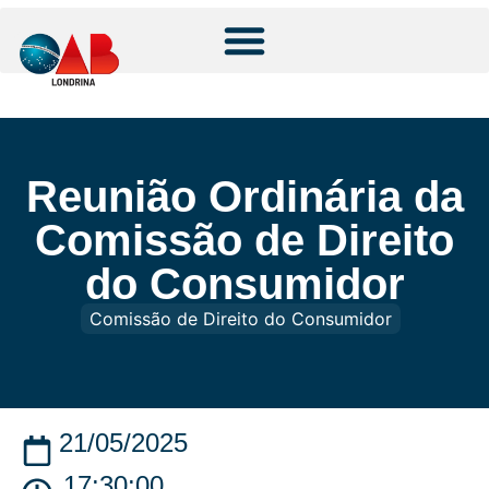
Reunião Ordinária da
Comissão de Direito
do Consumidor
Comissão de Direito do Consumidor
21/05/2025
17:30:00