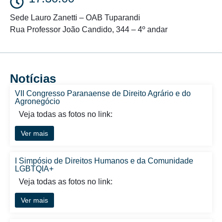
Sede Lauro Zanetti – OAB Tuparandi
Rua Professor João Candido, 344 – 4º andar
Notícias
VII Congresso Paranaense de Direito Agrário e do
Agronegócio
Veja todas as fotos no link:
Ver mais
I Simpósio de Direitos Humanos e da Comunidade
LGBTQIA+
Veja todas as fotos no link:
Ver mais