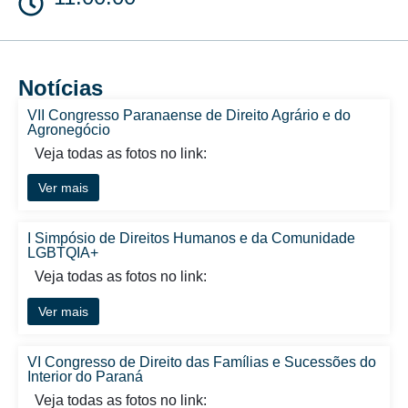
Notícias
VII Congresso Paranaense de Direito Agrário e do
Agronegócio
Veja todas as fotos no link:
Ver mais
I Simpósio de Direitos Humanos e da Comunidade
LGBTQIA+
Veja todas as fotos no link:
Ver mais
VI Congresso de Direito das Famílias e Sucessões do
Interior do Paraná
Veja todas as fotos no link: