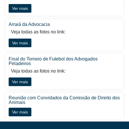
Ver mais
Arraiá da Advocacia
Veja todas as fotos no link:
Ver mais
Final do Torneio de Futebol dos Advogados
Peladeiros
Veja todas as fotos no link:
Ver mais
Reunião com Convidados da Comissão de Direito dos
Animais
Ver mais