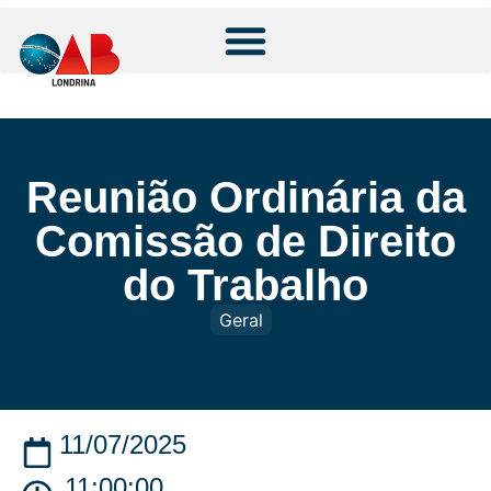
Reunião Ordinária da
Comissão de Direito
do Trabalho
Geral
11/07/2025
11:00:00