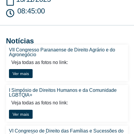
08:45:00
Notícias
VII Congresso Paranaense de Direito Agrário e do
Agronegócio
Veja todas as fotos no link:
Ver mais
I Simpósio de Direitos Humanos e da Comunidade
LGBTQIA+
Veja todas as fotos no link:
Ver mais
VI Congresso de Direito das Famílias e Sucessões do