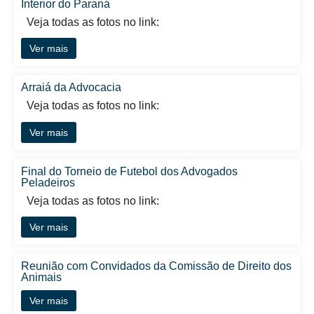
Interior do Paraná
Veja todas as fotos no link:
Ver mais
Arraiá da Advocacia
Veja todas as fotos no link:
Ver mais
Final do Torneio de Futebol dos Advogados
Peladeiros
Veja todas as fotos no link:
Ver mais
Reunião com Convidados da Comissão de Direito dos
Animais
Ver mais