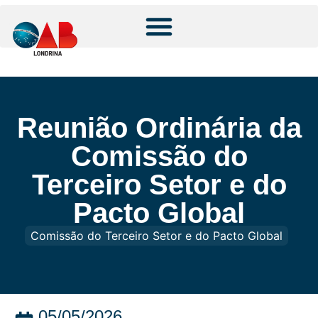
Reunião Ordinária da
Comissão do
Terceiro Setor e do
Pacto Global
Comissão do Terceiro Setor e do Pacto Global
05/05/2026