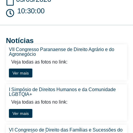
10:30:00
Notícias
VII Congresso Paranaense de Direito Agrário e do
Agronegócio
Veja todas as fotos no link:
Ver mais
I Simpósio de Direitos Humanos e da Comunidade
LGBTQIA+
Veja todas as fotos no link:
Ver mais
VI Congresso de Direito das Famílias e Sucessões do