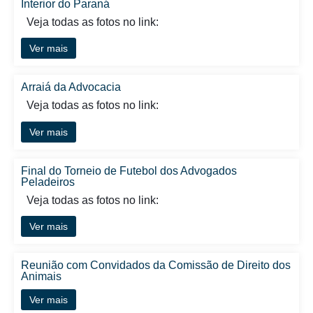
Interior do Paraná
Veja todas as fotos no link:
Ver mais
Arraiá da Advocacia
Veja todas as fotos no link:
Ver mais
Final do Torneio de Futebol dos Advogados
Peladeiros
Veja todas as fotos no link:
Ver mais
Reunião com Convidados da Comissão de Direito dos
Animais
Ver mais