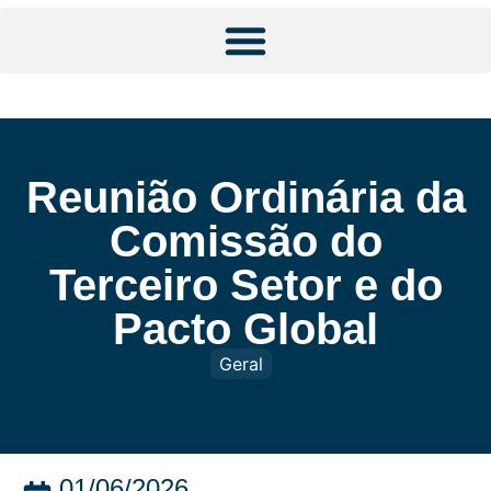
Reunião Ordinária da
Comissão do
Terceiro Setor e do
Pacto Global
Geral
01/06/2026