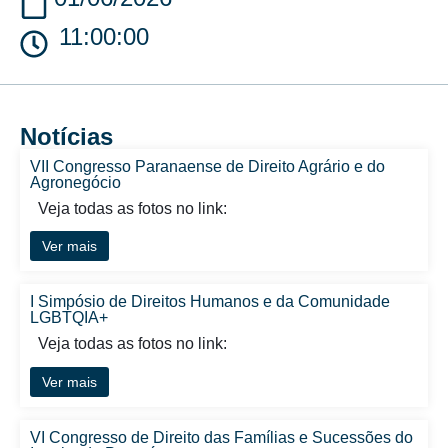
11:00:00
Notícias
VII Congresso Paranaense de Direito Agrário e do
Agronegócio
Veja todas as fotos no link:
Ver mais
I Simpósio de Direitos Humanos e da Comunidade
LGBTQIA+
Veja todas as fotos no link:
Ver mais
VI Congresso de Direito das Famílias e Sucessões do