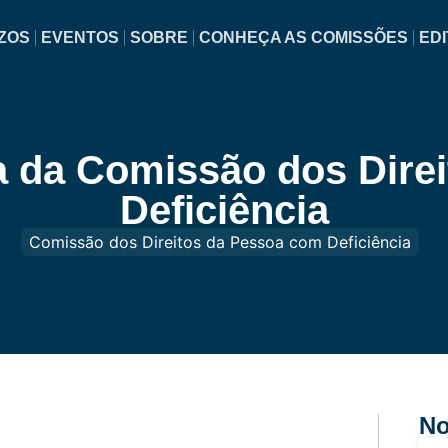
ZOS
EVENTOS
SOBRE
CONHEÇA AS COMISSÕES
EDI
a da Comissão dos Dire
Deficiência
Comissão dos Direitos da Pessoa com Deficiência
No