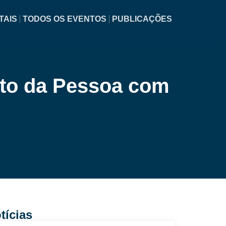
TAIS
TODOS OS EVENTOS
PUBLICAÇÕES
ito da Pessoa com
tícias