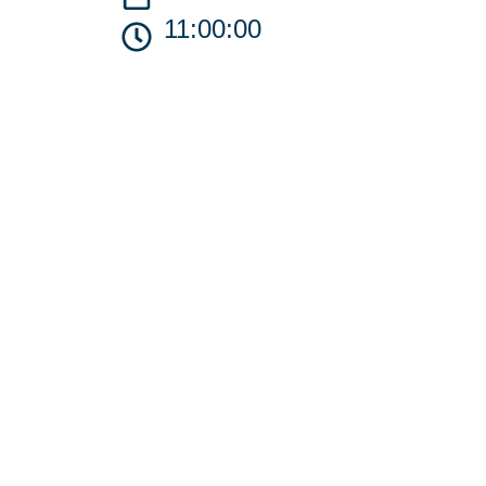
11:00:00