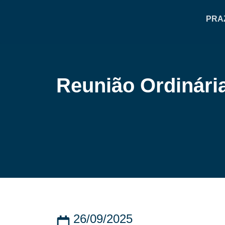
PRA
Reunião Ordinári
26/09/2025