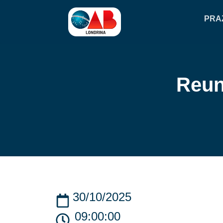
PRA
Reun
30/10/2025
09:00:00