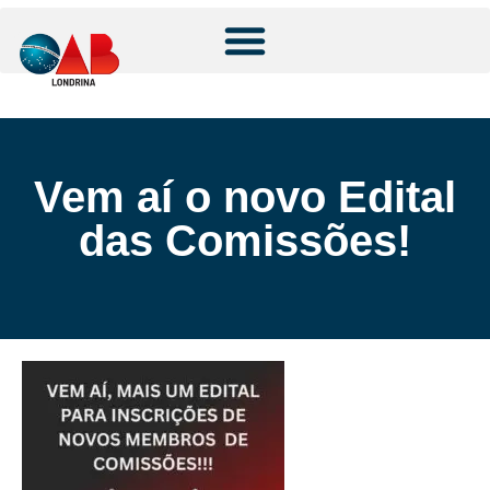
Vem aí o novo Edital
das Comissões!