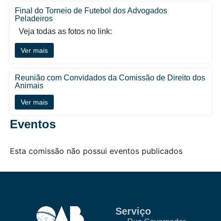
Final do Torneio de Futebol dos Advogados
Peladeiros
Veja todas as fotos no link:
Ver mais
Reunião com Convidados da Comissão de Direito dos
Animais
Ver mais
Eventos
Esta comissão não possui eventos publicados
Serviço