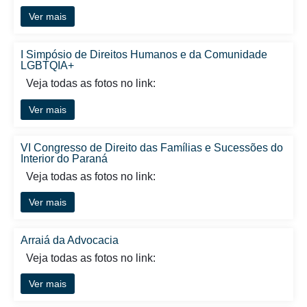
Ver mais
I Simpósio de Direitos Humanos e da Comunidade
LGBTQIA+
Veja todas as fotos no link:
Ver mais
VI Congresso de Direito das Famílias e Sucessões do
Interior do Paraná
Veja todas as fotos no link:
Ver mais
Arraiá da Advocacia
Veja todas as fotos no link:
Ver mais