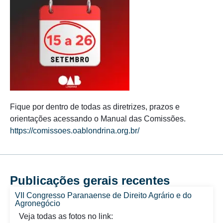
Fique por dentro de todas as diretrizes, prazos e
orientações acessando o Manual das Comissões.
https://comissoes.oablondrina.org.br/
Publicações gerais recentes
VII Congresso Paranaense de Direito Agrário e do
Agronegócio
Veja todas as fotos no link: