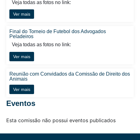
Veja todas as fotos no link:
Ver mais
Final do Torneio de Futebol dos Advogados
Peladeiros
Veja todas as fotos no link:
Ver mais
Reunião com Convidados da Comissão de Direito dos
Animais
Ver mais
Eventos
Esta comissão não possui eventos publicados