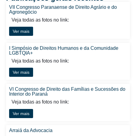
VII Congresso Paranaense de Direito Agrário e do
Agronegócio
Veja todas as fotos no link:
Ver mais
I Simpósio de Direitos Humanos e da Comunidade
LGBTQIA+
Veja todas as fotos no link:
Ver mais
VI Congresso de Direito das Famílias e Sucessões do
Interior do Paraná
Veja todas as fotos no link:
Ver mais
Arraiá da Advocacia