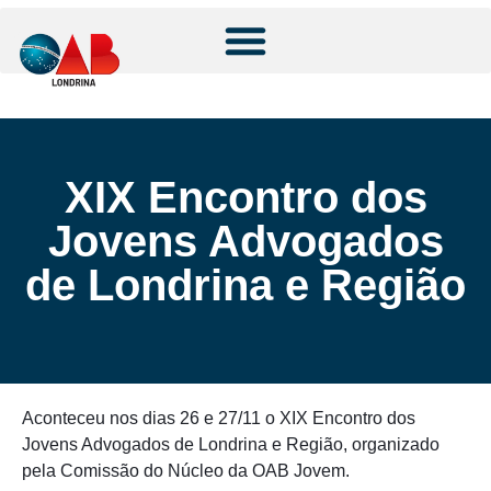
XIX Encontro dos
Jovens Advogados
de Londrina e Região
Aconteceu nos dias 26 e 27/11 o XIX Encontro dos
Jovens Advogados de Londrina e Região, organizado
pela Comissão do Núcleo da OAB Jovem.